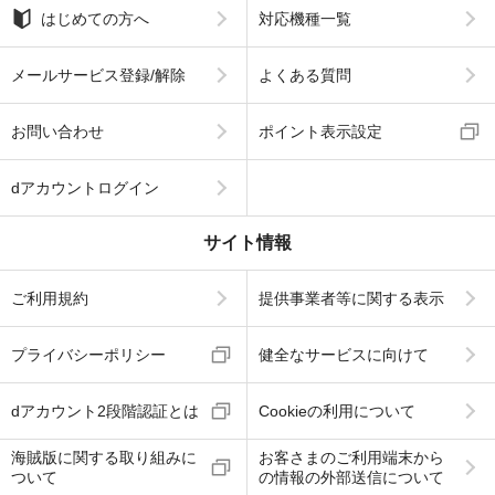
はじめての方へ
対応機種一覧
メールサービス登録/解除
よくある質問
お問い合わせ
ポイント表示設定
dアカウントログイン
サイト情報
ご利用規約
提供事業者等に関する表示
プライバシーポリシー
健全なサービスに向けて
dアカウント2段階認証とは
Cookieの利用について
海賊版に関する取り組みに
お客さまのご利用端末から
ついて
の情報の外部送信について