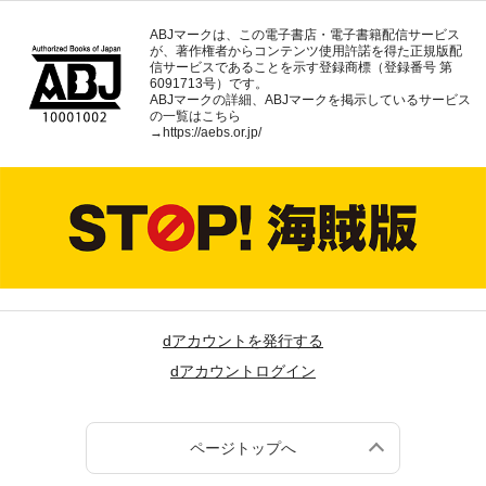
ABJマークは、この電子書店・電子書籍配信サービス
が、著作権者からコンテンツ使用許諾を得た正規版配
信サービスであることを示す登録商標（登録番号 第
6091713号）です。
ABJマークの詳細、ABJマークを掲示しているサービス
の一覧はこちら
→
https://aebs.or.jp/
dアカウントを発行する
dアカウントログイン
ページトップへ