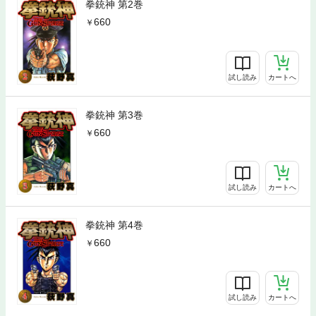
拳銃神 第2巻
660
試し読み
カートへ
拳銃神 第3巻
660
試し読み
カートへ
拳銃神 第4巻
660
試し読み
カートへ