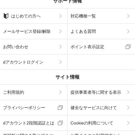
サポート情報
はじめての方へ
対応機種一覧
メールサービス登録/解除
よくある質問
お問い合わせ
ポイント表示設定
dアカウントログイン
サイト情報
ご利用規約
提供事業者等に関する表示
プライバシーポリシー
健全なサービスに向けて
dアカウント2段階認証とは
Cookieの利用について