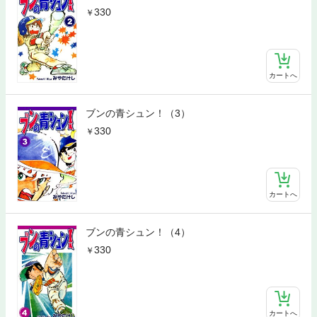
330
カートへ
ブンの青シュン！（3）
330
カートへ
ブンの青シュン！（4）
330
カートへ