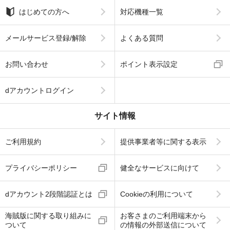
はじめての方へ
対応機種一覧
メールサービス登録/解除
よくある質問
お問い合わせ
ポイント表示設定
dアカウントログイン
サイト情報
ご利用規約
提供事業者等に関する表示
プライバシーポリシー
健全なサービスに向けて
dアカウント2段階認証とは
Cookieの利用について
海賊版に関する取り組みに
お客さまのご利用端末から
ついて
の情報の外部送信について