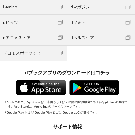
Lemino
dマガジン
dヒッツ
dフォト
dアニメストア
dヘルスケア
ドコモスポーツくじ
dブックアプリのダウンロードはコチラ
Appleのロゴ、App Storeは、米国もしくはその他の国や地域におけるApple Inc.の商標で
す。App Storeは、Apple Inc.のサービスマークです。
Google Play および Google Play ロゴは Google LLC の商標です。
サポート情報