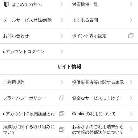
はじめての方へ
対応機種一覧
メールサービス登録/解除
よくある質問
お問い合わせ
ポイント表示設定
dアカウントログイン
サイト情報
ご利用規約
提供事業者等に関する表示
プライバシーポリシー
健全なサービスに向けて
dアカウント2段階認証とは
Cookieの利用について
海賊版に関する取り組みに
お客さまのご利用端末から
ついて
の情報の外部送信について