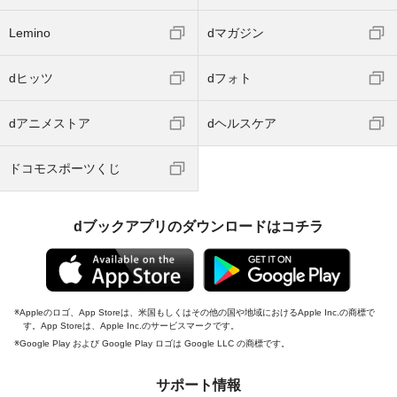
Lemino
dマガジン
dヒッツ
dフォト
dアニメストア
dヘルスケア
ドコモスポーツくじ
dブックアプリのダウンロードはコチラ
Appleのロゴ、App Storeは、米国もしくはその他の国や地域におけるApple Inc.の商標で
す。App Storeは、Apple Inc.のサービスマークです。
Google Play および Google Play ロゴは Google LLC の商標です。
サポート情報