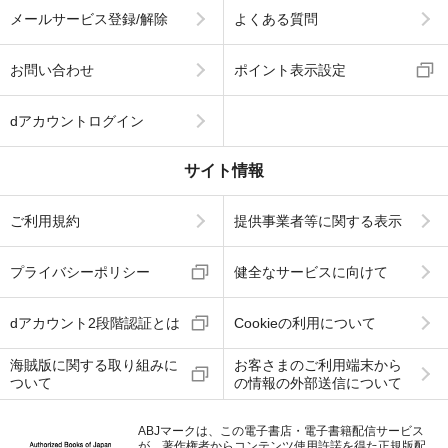
メールサービス登録/解除
よくある質問
お問い合わせ
ポイント表示設定
dアカウントログイン
サイト情報
ご利用規約
提供事業者等に関する表示
プライバシーポリシー
健全なサービスに向けて
dアカウント2段階認証とは
Cookieの利用について
海賊版に関する取り組みに
お客さまのご利用端末から
ついて
の情報の外部送信について
ABJマークは、この電子書店・電子書籍配信サービス
が、著作権者からコンテンツ使用許諾を得た正規版配