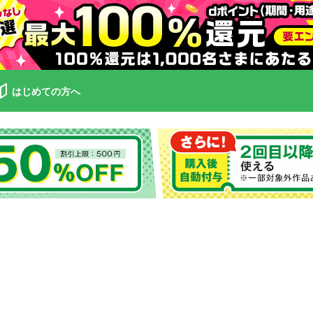
はじめての方へ