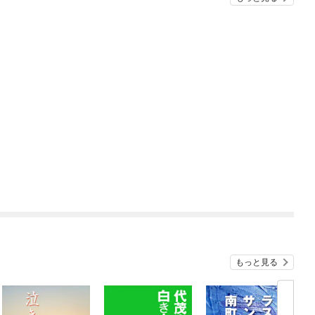
もっと見る