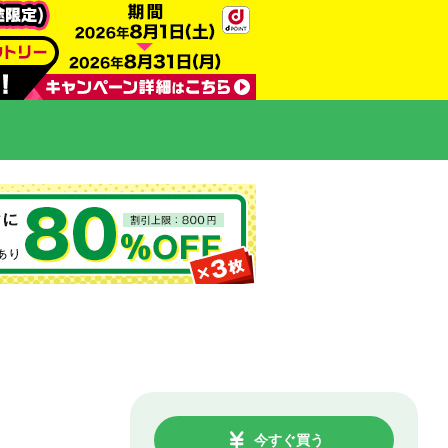
今すぐ買う