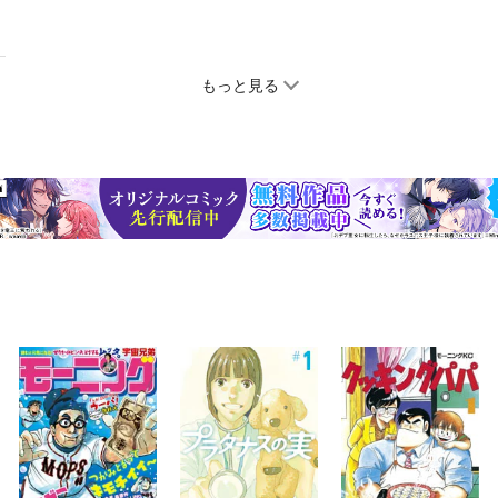
もっと見る