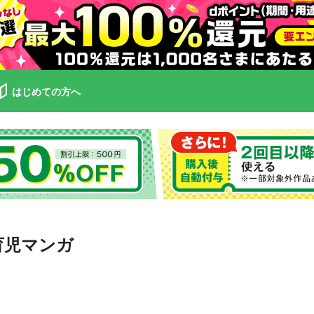
はじめての方へ
の育児マンガ