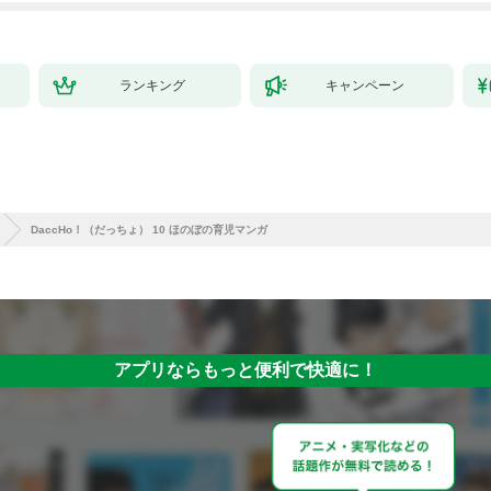
ランキング
キャンペーン
DaccHo！（だっちょ） 10 ほのぼの育児マンガ
アプリならもっと便利で快適に！