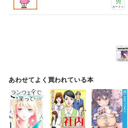
カートへ
あわせてよく買われている本