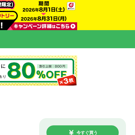
今すぐ買う