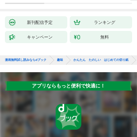
新刊配信予定
ランキング
キャンペーン
無料
漫画無料試し読みならdブック
趣味
かんたん たのしい はじめての切り紙
アプリならもっと便利で快適に！