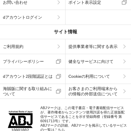
お問い合わせ
ポイント表示設定
dアカウントログイン
サイト情報
ご利用規約
提供事業者等に関する表示
プライバシーポリシー
健全なサービスに向けて
dアカウント2段階認証とは
Cookieの利用について
海賊版に関する取り組みに
お客さまのご利用端末から
ついて
の情報の外部送信について
ABJマークは、この電子書店・電子書籍配信サービス
が、著作権者からコンテンツ使用許諾を得た正規版配
信サービスであることを示す登録商標（登録番号 第
6091713号）です。
ABJマークの詳細、ABJマークを掲示しているサービス
の一覧はこちら