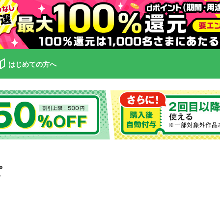
はじめての方へ
ピ