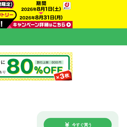
今すぐ買う