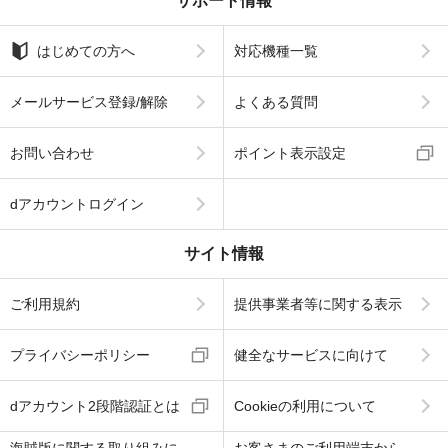
サポート情報
はじめての方へ
対応機種一覧
メールサービス登録/解除
よくある質問
お問い合わせ
ポイント表示設定
dアカウントログイン
サイト情報
ご利用規約
提供事業者等に関する表示
プライバシーポリシー
健全なサービスに向けて
dアカウント2段階認証とは
Cookieの利用について