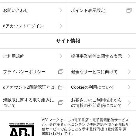
お問い合わせ
ポイント表示設定
dアカウントログイン
サイト情報
ご利用規約
提供事業者等に関する表示
プライバシーポリシー
健全なサービスに向けて
dアカウント2段階認証とは
Cookieの利用について
海賊版に関する取り組みに
お客さまのご利用端末から
ついて
の情報の外部送信について
ABJマークは、この電子書店・電子書籍配信サービス
が、著作権者からコンテンツ使用許諾を得た正規版配
信サービスであることを示す登録商標（登録番号 第
6091713号）です。