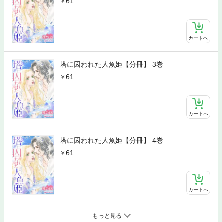
61
カートへ
塔に囚われた人魚姫【分冊】 3巻
61
カートへ
塔に囚われた人魚姫【分冊】 4巻
61
カートへ
もっと見る