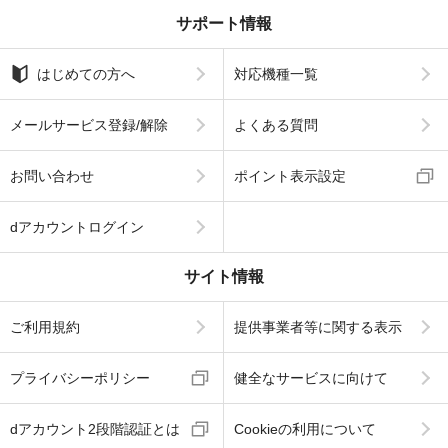
サポート情報
はじめての方へ
対応機種一覧
メールサービス登録/解除
よくある質問
お問い合わせ
ポイント表示設定
dアカウントログイン
サイト情報
ご利用規約
提供事業者等に関する表示
プライバシーポリシー
健全なサービスに向けて
dアカウント2段階認証とは
Cookieの利用について