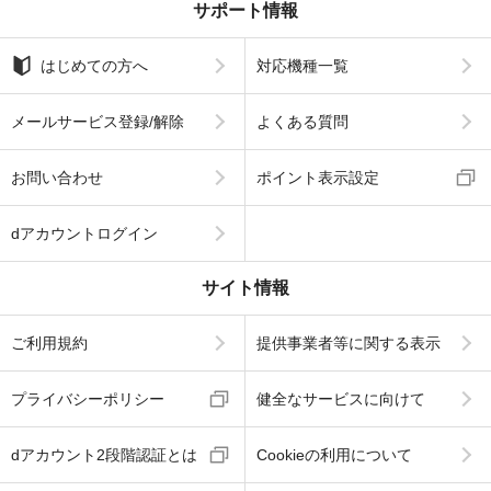
サポート情報
はじめての方へ
対応機種一覧
メールサービス登録/解除
よくある質問
お問い合わせ
ポイント表示設定
dアカウントログイン
サイト情報
ご利用規約
提供事業者等に関する表示
プライバシーポリシー
健全なサービスに向けて
dアカウント2段階認証とは
Cookieの利用について