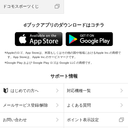
ドコモスポーツくじ
dブックアプリのダウンロードはコチラ
Appleのロゴ、App Storeは、米国もしくはその他の国や地域におけるApple Inc.の商標で
す。App Storeは、Apple Inc.のサービスマークです。
Google Play および Google Play ロゴは Google LLC の商標です。
サポート情報
はじめての方へ
対応機種一覧
メールサービス登録/解除
よくある質問
お問い合わせ
ポイント表示設定