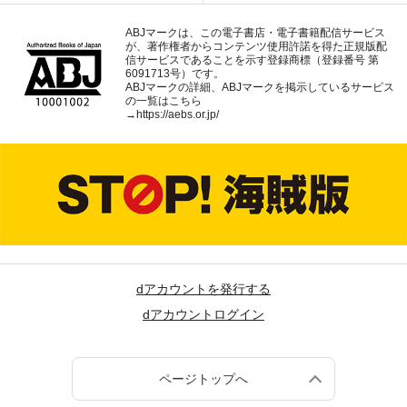
ABJマークは、この電子書店・電子書籍配信サービス
が、著作権者からコンテンツ使用許諾を得た正規版配
信サービスであることを示す登録商標（登録番号 第
6091713号）です。
ABJマークの詳細、ABJマークを掲示しているサービス
の一覧はこちら
→
https://aebs.or.jp/
dアカウントを発行する
dアカウントログイン
ページトップへ