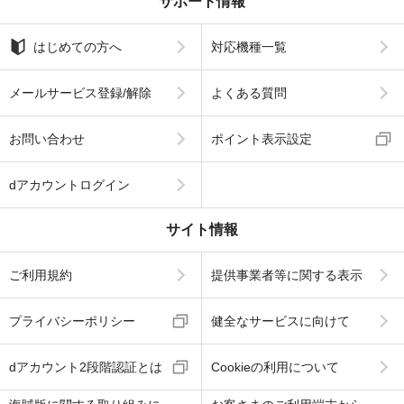
サポート情報
はじめての方へ
対応機種一覧
メールサービス登録/解除
よくある質問
お問い合わせ
ポイント表示設定
dアカウントログイン
サイト情報
ご利用規約
提供事業者等に関する表示
プライバシーポリシー
健全なサービスに向けて
dアカウント2段階認証とは
Cookieの利用について