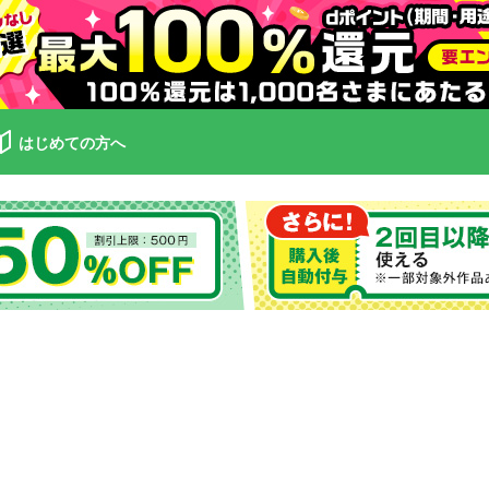
はじめての方へ