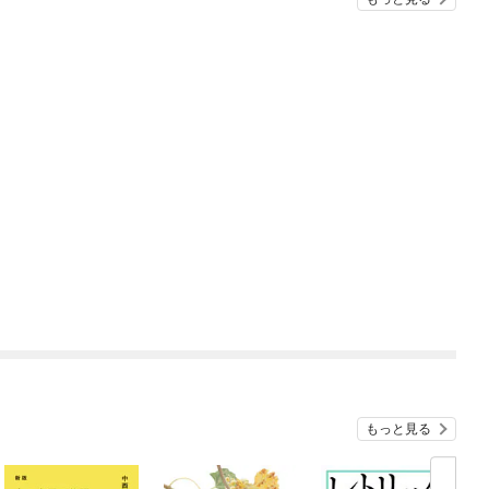
もっと見る