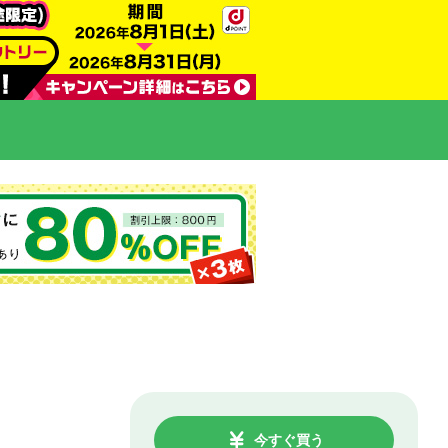
今すぐ買う