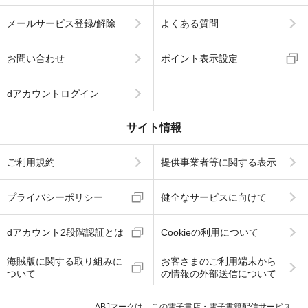
メールサービス登録/解除
よくある質問
お問い合わせ
ポイント表示設定
dアカウントログイン
サイト情報
ご利用規約
提供事業者等に関する表示
プライバシーポリシー
健全なサービスに向けて
dアカウント2段階認証とは
Cookieの利用について
海賊版に関する取り組みに
お客さまのご利用端末から
ついて
の情報の外部送信について
ABJマークは、この電子書店・電子書籍配信サービス