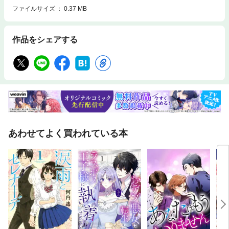
ファイルサイズ
0.37 MB
作品をシェアする
あわせてよく買われている本