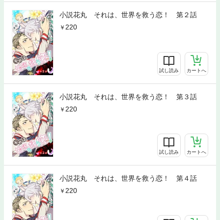
小説花丸 それは、世界を救う恋！ 第２話
220
試し読み
カートへ
小説花丸 それは、世界を救う恋！ 第３話
220
試し読み
カートへ
小説花丸 それは、世界を救う恋！ 第４話
220