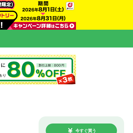
今すぐ買う