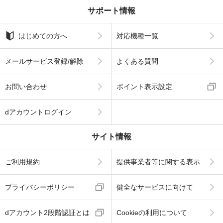
サポート情報
はじめての方へ
対応機種一覧
メールサービス登録/解除
よくある質問
お問い合わせ
ポイント表示設定
dアカウントログイン
サイト情報
ご利用規約
提供事業者等に関する表示
プライバシーポリシー
健全なサービスに向けて
dアカウント2段階認証とは
Cookieの利用について