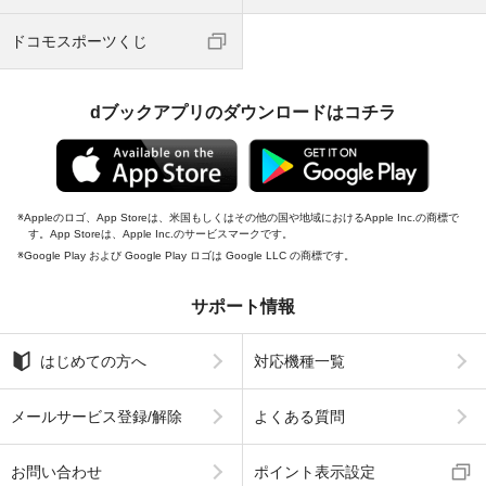
ドコモスポーツくじ
dブックアプリのダウンロードはコチラ
Appleのロゴ、App Storeは、米国もしくはその他の国や地域におけるApple Inc.の商標で
す。App Storeは、Apple Inc.のサービスマークです。
Google Play および Google Play ロゴは Google LLC の商標です。
サポート情報
はじめての方へ
対応機種一覧
メールサービス登録/解除
よくある質問
お問い合わせ
ポイント表示設定