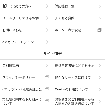
はじめての方へ
対応機種一覧
メールサービス登録/解除
よくある質問
お問い合わせ
ポイント表示設定
dアカウントログイン
サイト情報
ご利用規約
提供事業者等に関する表示
プライバシーポリシー
健全なサービスに向けて
dアカウント2段階認証とは
Cookieの利用について
海賊版に関する取り組みに
お客さまのご利用端末から
ついて
の情報の外部送信について