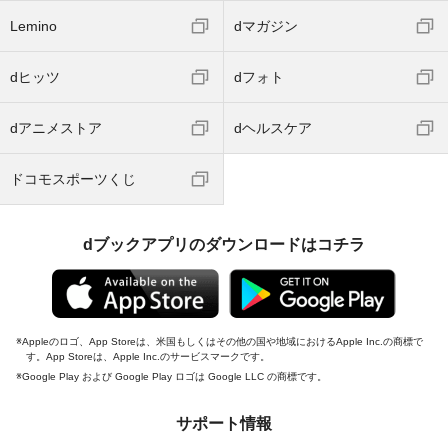
Lemino
dマガジン
dヒッツ
dフォト
dアニメストア
dヘルスケア
ドコモスポーツくじ
dブックアプリのダウンロードはコチラ
Appleのロゴ、App Storeは、米国もしくはその他の国や地域におけるApple Inc.の商標で
す。App Storeは、Apple Inc.のサービスマークです。
Google Play および Google Play ロゴは Google LLC の商標です。
サポート情報