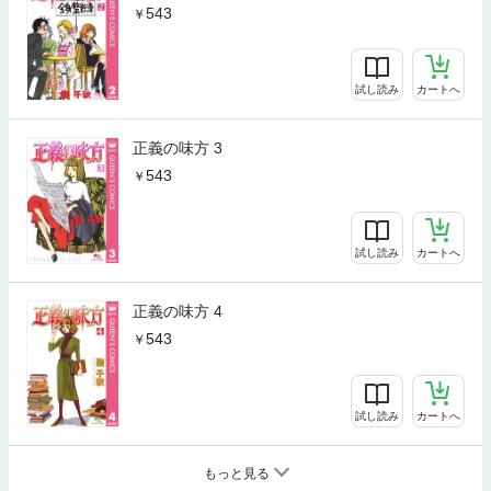
543
試し読み
カートへ
正義の味方 3
543
試し読み
カートへ
正義の味方 4
543
試し読み
カートへ
もっと見る