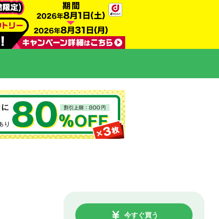
今すぐ買う