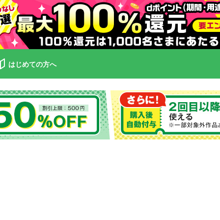
はじめての方へ