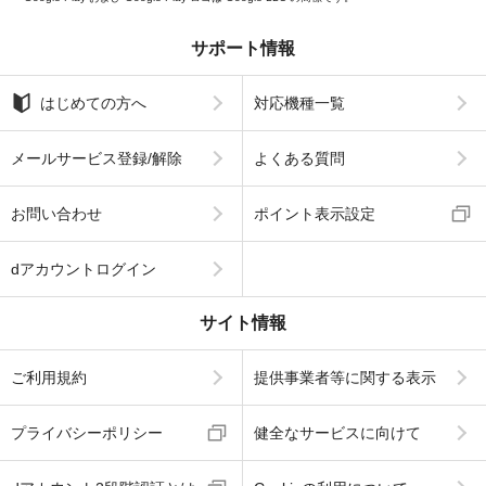
サポート情報
はじめての方へ
対応機種一覧
メールサービス登録/解除
よくある質問
お問い合わせ
ポイント表示設定
dアカウントログイン
サイト情報
ご利用規約
提供事業者等に関する表示
プライバシーポリシー
健全なサービスに向けて