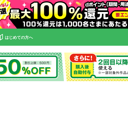
はじめての方へ