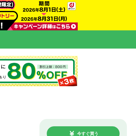
今すぐ買う