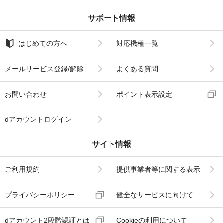
サポート情報
はじめての方へ
対応機種一覧
メールサービス登録/解除
よくある質問
お問い合わせ
ポイント表示設定
dアカウントログイン
サイト情報
ご利用規約
提供事業者等に関する表示
プライバシーポリシー
健全なサービスに向けて
dアカウント2段階認証とは
Cookieの利用について