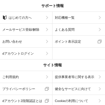
サポート情報
はじめての方へ
対応機種一覧
メールサービス登録/解除
よくある質問
お問い合わせ
ポイント表示設定
dアカウントログイン
サイト情報
ご利用規約
提供事業者等に関する表示
プライバシーポリシー
健全なサービスに向けて
dアカウント2段階認証とは
Cookieの利用について