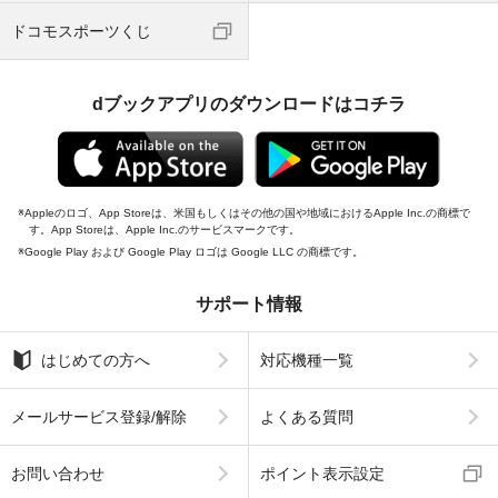
ドコモスポーツくじ
dブックアプリのダウンロードはコチラ
Appleのロゴ、App Storeは、米国もしくはその他の国や地域におけるApple Inc.の商標で
す。App Storeは、Apple Inc.のサービスマークです。
Google Play および Google Play ロゴは Google LLC の商標です。
サポート情報
はじめての方へ
対応機種一覧
メールサービス登録/解除
よくある質問
お問い合わせ
ポイント表示設定