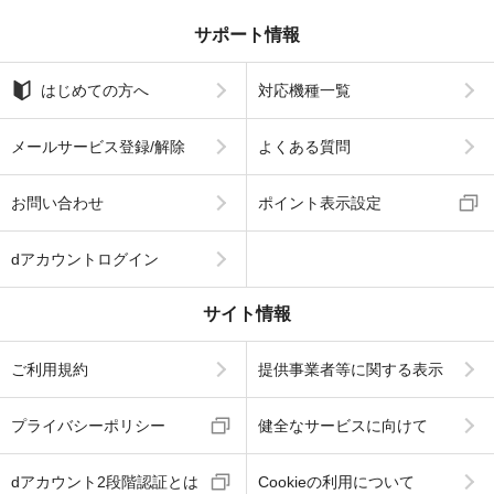
サポート情報
はじめての方へ
対応機種一覧
メールサービス登録/解除
よくある質問
お問い合わせ
ポイント表示設定
dアカウントログイン
サイト情報
ご利用規約
提供事業者等に関する表示
プライバシーポリシー
健全なサービスに向けて
dアカウント2段階認証とは
Cookieの利用について