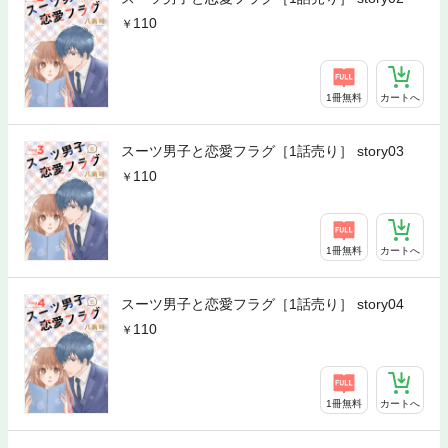
110
1冊無料
カートへ
スーツ男子と恋愛フラグ［1話売り］ story03
110
1冊無料
カートへ
スーツ男子と恋愛フラグ［1話売り］ story04
110
1冊無料
カートへ