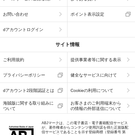
お問い合わせ
ポイント表示設定
dアカウントログイン
サイト情報
ご利用規約
提供事業者等に関する表示
プライバシーポリシー
健全なサービスに向けて
dアカウント2段階認証とは
Cookieの利用について
海賊版に関する取り組みに
お客さまのご利用端末から
ついて
の情報の外部送信について
ABJマークは、この電子書店・電子書籍配信サービス
が、著作権者からコンテンツ使用許諾を得た正規版配
信サービスであることを示す登録商標（登録番号 第