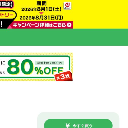
今すぐ買う