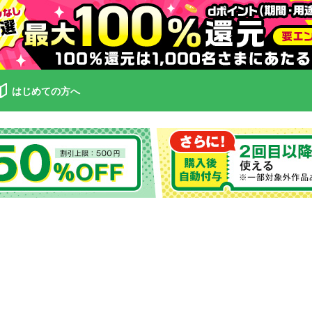
はじめての方へ