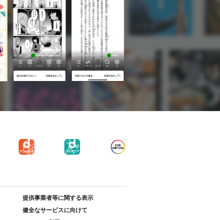
提供事業者等に関する表示
健全なサービスに向けて