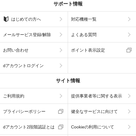
サポート情報
はじめての方へ
対応機種一覧
メールサービス登録/解除
よくある質問
お問い合わせ
ポイント表示設定
dアカウントログイン
サイト情報
ご利用規約
提供事業者等に関する表示
プライバシーポリシー
健全なサービスに向けて
dアカウント2段階認証とは
Cookieの利用について