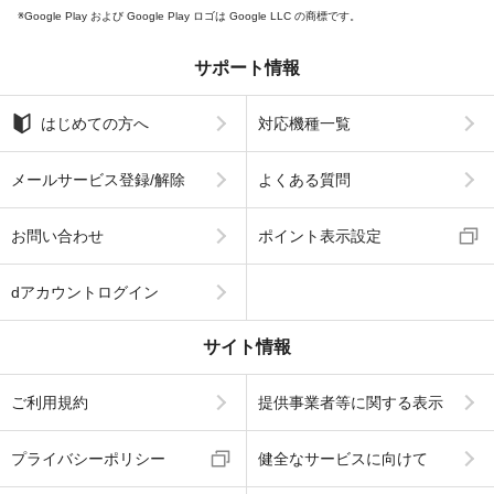
Google Play および Google Play ロゴは Google LLC の商標です。
サポート情報
はじめての方へ
対応機種一覧
メールサービス登録/解除
よくある質問
お問い合わせ
ポイント表示設定
dアカウントログイン
サイト情報
ご利用規約
提供事業者等に関する表示
プライバシーポリシー
健全なサービスに向けて