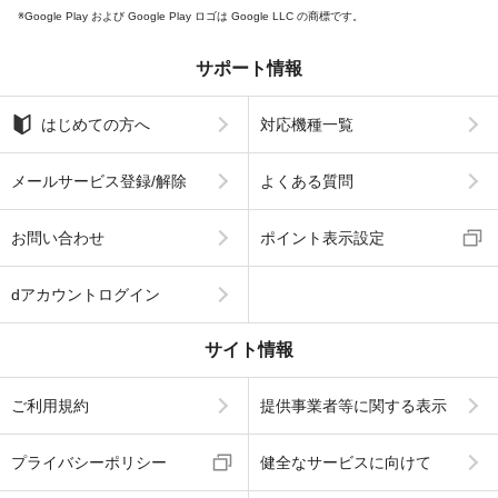
Google Play および Google Play ロゴは Google LLC の商標です。
サポート情報
はじめての方へ
対応機種一覧
メールサービス登録/解除
よくある質問
お問い合わせ
ポイント表示設定
dアカウントログイン
サイト情報
ご利用規約
提供事業者等に関する表示
プライバシーポリシー
健全なサービスに向けて