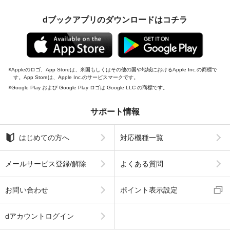
dブックアプリのダウンロードはコチラ
Appleのロゴ、App Storeは、米国もしくはその他の国や地域におけるApple Inc.の商標で
す。App Storeは、Apple Inc.のサービスマークです。
Google Play および Google Play ロゴは Google LLC の商標です。
サポート情報
はじめての方へ
対応機種一覧
メールサービス登録/解除
よくある質問
お問い合わせ
ポイント表示設定
dアカウントログイン