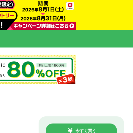
今すぐ買う