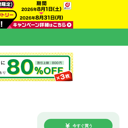
今すぐ買う