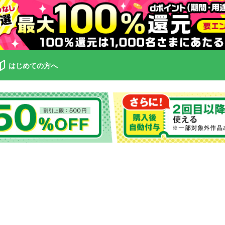
はじめての方へ