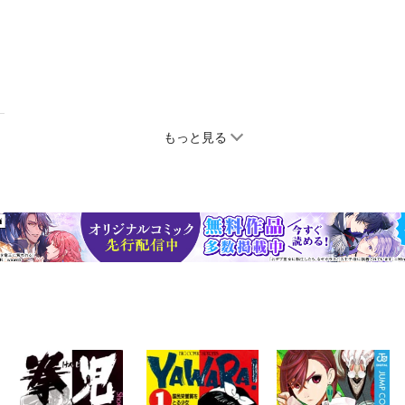
もっと見る