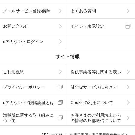
メールサービス登録/解除
よくある質問
お問い合わせ
ポイント表示設定
dアカウントログイン
サイト情報
ご利用規約
提供事業者等に関する表示
プライバシーポリシー
健全なサービスに向けて
dアカウント2段階認証とは
Cookieの利用について
海賊版に関する取り組みに
お客さまのご利用端末から
ついて
の情報の外部送信について