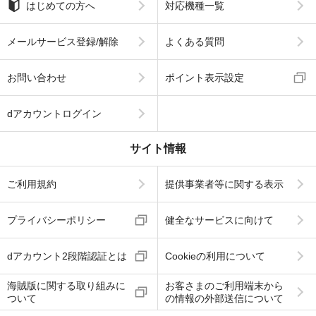
はじめての方へ
対応機種一覧
メールサービス登録/解除
よくある質問
お問い合わせ
ポイント表示設定
dアカウントログイン
サイト情報
ご利用規約
提供事業者等に関する表示
プライバシーポリシー
健全なサービスに向けて
dアカウント2段階認証とは
Cookieの利用について
海賊版に関する取り組みに
お客さまのご利用端末から
ついて
の情報の外部送信について