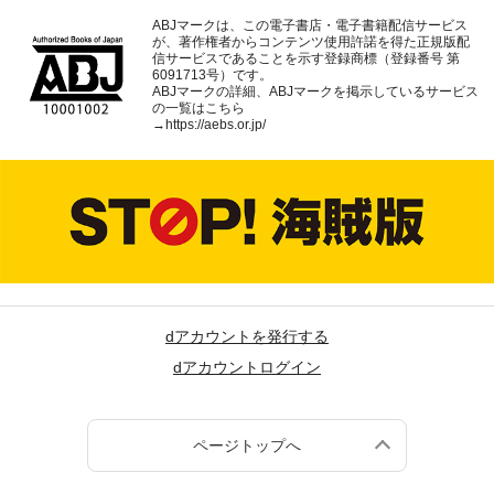
ABJマークは、この電子書店・電子書籍配信サービス
が、著作権者からコンテンツ使用許諾を得た正規版配
信サービスであることを示す登録商標（登録番号 第
6091713号）です。
ABJマークの詳細、ABJマークを掲示しているサービス
の一覧はこちら
→
https://aebs.or.jp/
dアカウントを発行する
dアカウントログイン
ページトップへ