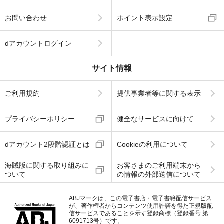
お問い合わせ
ポイント表示設定
dアカウントログイン
サイト情報
ご利用規約
提供事業者等に関する表示
プライバシーポリシー
健全なサービスに向けて
dアカウント2段階認証とは
Cookieの利用について
海賊版に関する取り組みに
お客さまのご利用端末から
ついて
の情報の外部送信について
ABJマークは、この電子書店・電子書籍配信サービス
が、著作権者からコンテンツ使用許諾を得た正規版配
信サービスであることを示す登録商標（登録番号 第
6091713号）です。