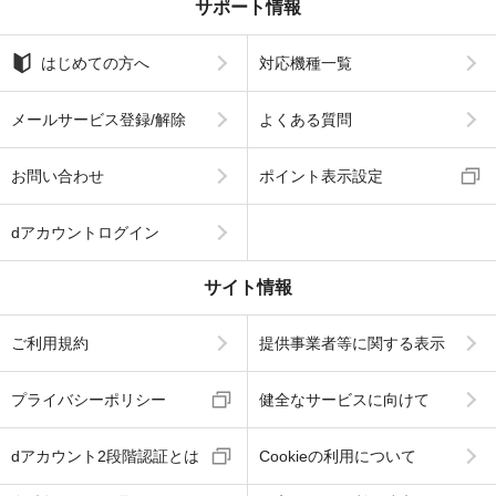
サポート情報
はじめての方へ
対応機種一覧
メールサービス登録/解除
よくある質問
お問い合わせ
ポイント表示設定
dアカウントログイン
サイト情報
ご利用規約
提供事業者等に関する表示
プライバシーポリシー
健全なサービスに向けて
dアカウント2段階認証とは
Cookieの利用について