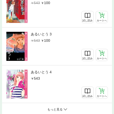
543
100
試し読み
カートへ
あるいとう 3
543
100
試し読み
カートへ
あるいとう 4
543
試し読み
カートへ
もっと見る