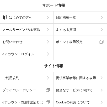
サポート情報
はじめての方へ
対応機種一覧
メールサービス登録/解除
よくある質問
お問い合わせ
ポイント表示設定
dアカウントログイン
サイト情報
ご利用規約
提供事業者等に関する表示
プライバシーポリシー
健全なサービスに向けて
dアカウント2段階認証とは
Cookieの利用について