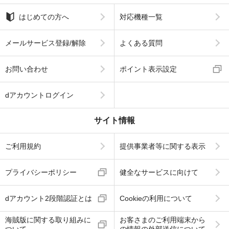
はじめての方へ
対応機種一覧
メールサービス登録/解除
よくある質問
お問い合わせ
ポイント表示設定
dアカウントログイン
サイト情報
ご利用規約
提供事業者等に関する表示
プライバシーポリシー
健全なサービスに向けて
dアカウント2段階認証とは
Cookieの利用について
海賊版に関する取り組みに
お客さまのご利用端末から