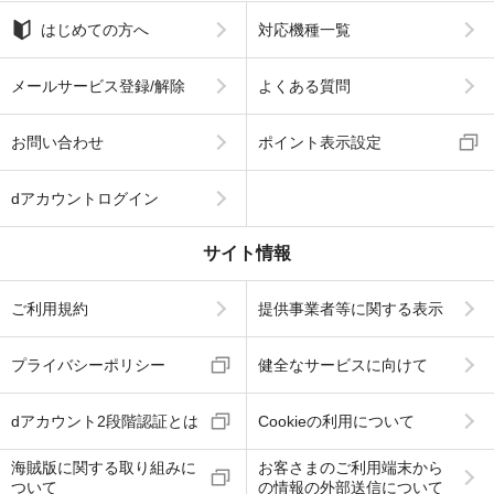
はじめての方へ
対応機種一覧
メールサービス登録/解除
よくある質問
お問い合わせ
ポイント表示設定
dアカウントログイン
サイト情報
ご利用規約
提供事業者等に関する表示
プライバシーポリシー
健全なサービスに向けて
dアカウント2段階認証とは
Cookieの利用について
海賊版に関する取り組みに
お客さまのご利用端末から
ついて
の情報の外部送信について