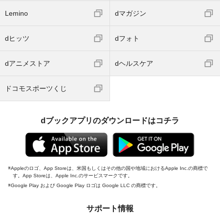
Lemino
dマガジン
dヒッツ
dフォト
dアニメストア
dヘルスケア
ドコモスポーツくじ
dブックアプリのダウンロードはコチラ
Appleのロゴ、App Storeは、米国もしくはその他の国や地域におけるApple Inc.の商標で
す。App Storeは、Apple Inc.のサービスマークです。
Google Play および Google Play ロゴは Google LLC の商標です。
サポート情報