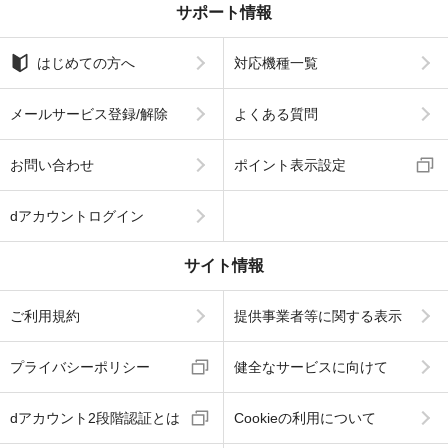
サポート情報
はじめての方へ
対応機種一覧
メールサービス登録/解除
よくある質問
お問い合わせ
ポイント表示設定
dアカウントログイン
サイト情報
ご利用規約
提供事業者等に関する表示
プライバシーポリシー
健全なサービスに向けて
dアカウント2段階認証とは
Cookieの利用について