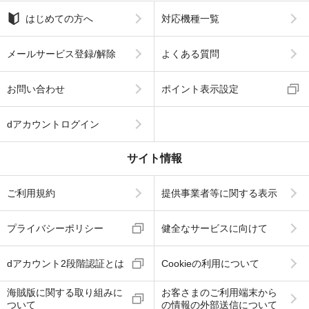
はじめての方へ
対応機種一覧
メールサービス登録/解除
よくある質問
お問い合わせ
ポイント表示設定
dアカウントログイン
サイト情報
ご利用規約
提供事業者等に関する表示
プライバシーポリシー
健全なサービスに向けて
dアカウント2段階認証とは
Cookieの利用について
海賊版に関する取り組みに
お客さまのご利用端末から
ついて
の情報の外部送信について