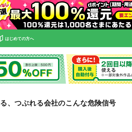
はじめての方へ
る、つぶれる会社のこんな危険信号