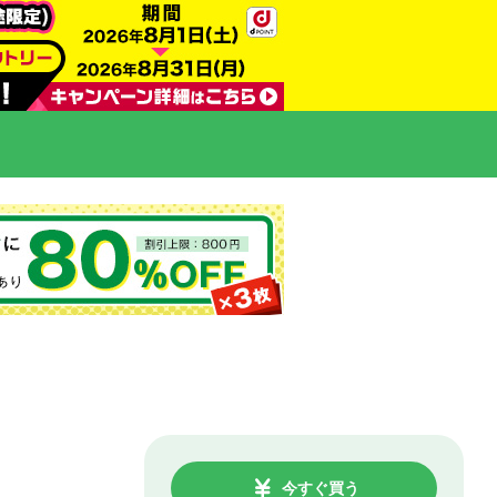
今すぐ買う