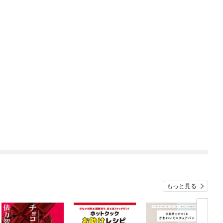
もっと見る